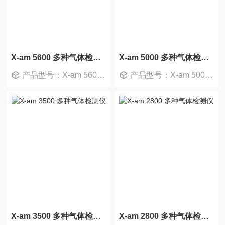
X-am 5600 多种气体检测仪
X-am 5000 多种气体检测仪
产品型号：X-am 5600 主机
产品型号：X-am 5000 主机
X-am 3500 多种气体检测仪
X-am 2800 多种气体检测仪