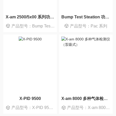
X-am 2500/5x00 系列功能测试仪
Bump Test Steation 功能测试仪
产品型号：Bump Test Station 测试仪
产品型号：Pac 系列
X-PID 9500
X-am 8000 多种气体检测仪（泵吸式）
产品型号：X-PID 9500 配置
产品型号：X-am 8000 泵吸式