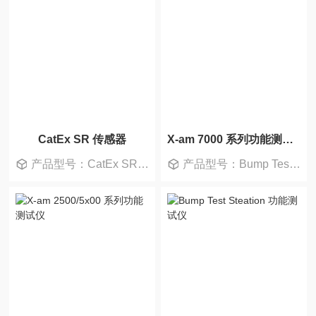
CatEx SR 传感器
X-am 7000 系列功能测试仪
产品型号：CatEx SR 传感器 0-100%LEL
产品型号：Bump Test Station 测试仪