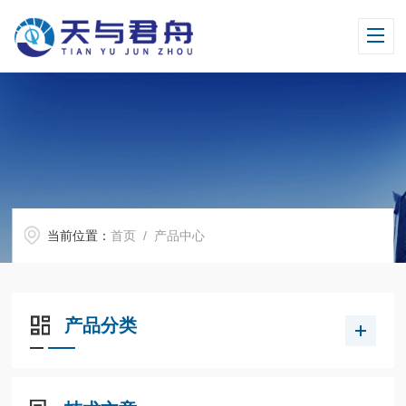
当前位置：
首页
/ 产品中心
产品分类