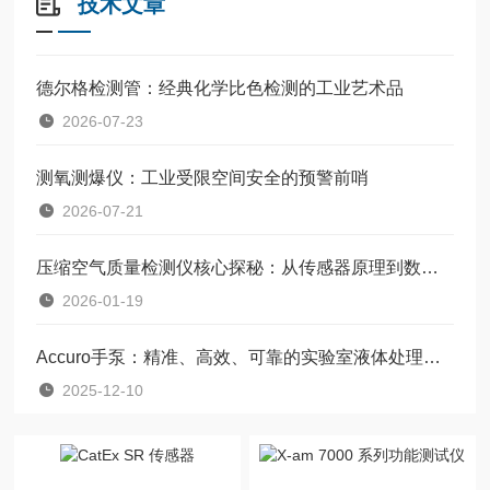
技术文章
德尔格检测管：经典化学比色检测的工业艺术品
2026-07-23
测氧测爆仪：工业受限空间安全的预警前哨
2026-07-21
压缩空气质量检测仪核心探秘：从传感器原理到数据处理流程
2026-01-19
Accuro手泵：精准、高效、可靠的实验室液体处理解决方案
2025-12-10