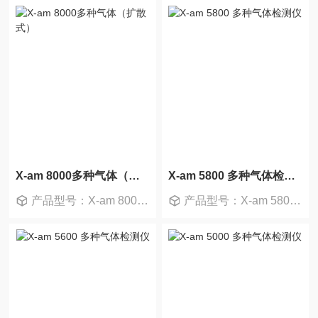
X-am 8000多种气体（扩散式）
X-am 5800 多种气体检测仪
产品型号：X-am 8000 扩散式
产品型号：X-am 5800 主机