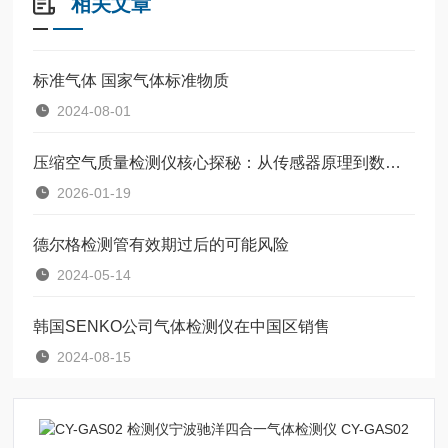
相关文章
标准气体 国家气体标准物质
2024-08-01
压缩空气质量检测仪核心探秘：从传感器原理到数据处理流程
2026-01-19
德尔格检测管有效期过后的可能风险
2024-05-14
韩国SENKO公司气体检测仪在中国区销售
2024-08-15