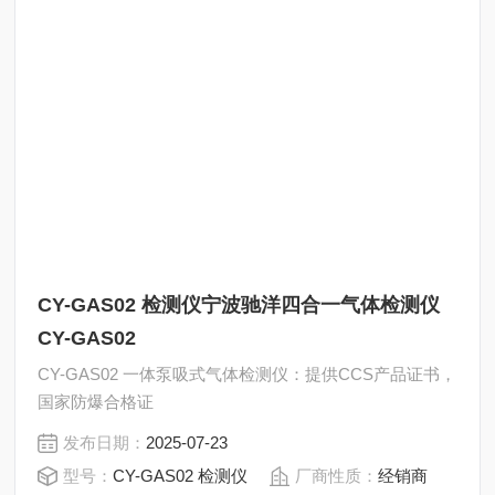
CY-GAS02 检测仪宁波驰洋四合一气体检测仪
CY-GAS02
CY-GAS02 一体泵吸式气体检测仪：提供CCS产品证书，
国家防爆合格证
发布日期：
2025-07-23
型号：
CY-GAS02 检测仪
厂商性质：
经销商