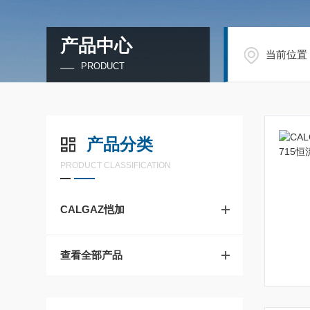
产品中心
当前位置
PRODUCT
产品分类
PRODUCT CLASSIFICATION
CALGAZ恺加
查看全部产品