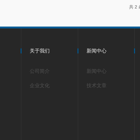
共 2
关于我们
新闻中心
公司简介
新闻中心
企业文化
技术文章