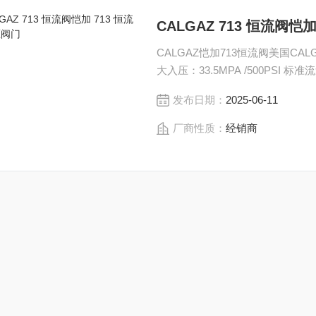
CALGAZ 713 恒流阀恺
CALGAZ恺加713恒流阀美国CA
大入压：33.5MPA /500PSI 标准流量
发布日期：
2025-06-11
厂商性质：
经销商