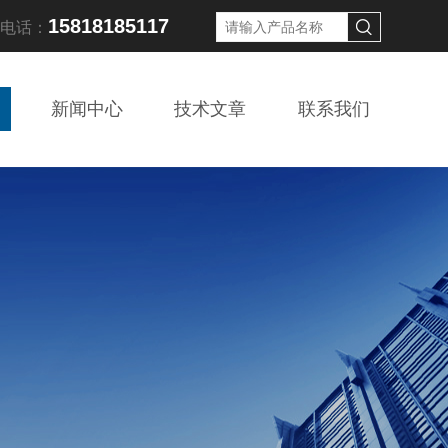
15818185117
线电话：
新闻中心
技术文章
联系我们