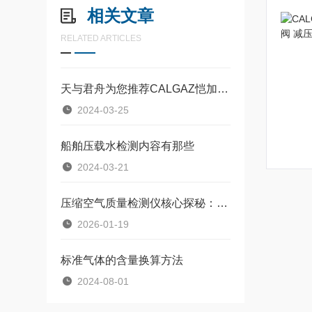
相关文章
RELATED ARTICLES
天与君舟为您推荐CALGAZ恺加船用四合一标定气体
2024-03-25
船舶压载水检测内容有那些
2024-03-21
压缩空气质量检测仪核心探秘：从传感器原理到数据处理流程
2026-01-19
标准气体的含量换算方法
2024-08-01