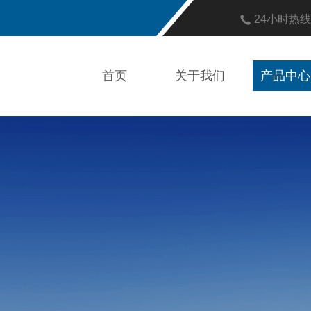
24小时热
首页
关于我们
产品中心