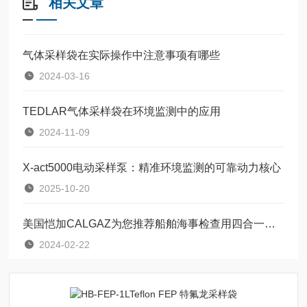
相关文章
气体采样袋在实际操作中注意事项有哪些
2024-03-16
TEDLAR气体采样袋在环境监测中的应用
2024-11-09
X-act5000电动采样泵：精准环境监测的可靠动力核心
2025-10-20
美国恺加CALGAZ为您推荐船舶海事检查用四合一标定气体8AL型号
2024-02-22