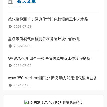
相关文章
德尔格检测管：经典化学比色检测的工业艺术品
2026-07-23
盘点苯简易气体检测管在危险环境中的作用
2024-04-09
GASCO船用四合一检测仪的原理及工作流程解析
2024-07-09
testo 350 Maritime烟气分析仪 助力船用烟气监测业务
2024-04-08