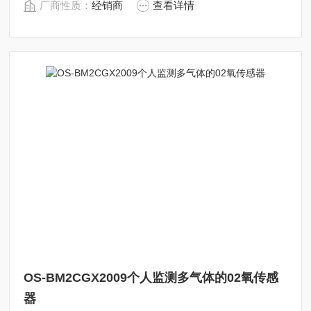
厂商性质：
经销商
查看详情
OS-BM2CGX2009个人监测多气体的02氧传感
器