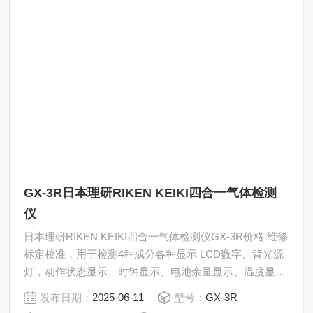
GX-3R日本理研RIKEN KEIKI四合一气体检测
仪
日本理研RIKEN KEIKI四合一气体检测仪GX-3R价格 维修
标定校准，用于检测4种成分各种显示 LCD数字、背光源
灯，动作状态显示、时钟显示、电池余量显示、温度显
示、峰值显示、校正通知显示。
发布日期：
2025-06-11
型号：
GX-3R