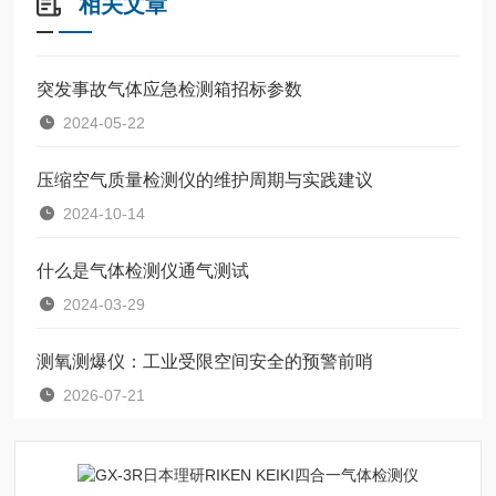
相关文章
突发事故气体应急检测箱招标参数
2024-05-22
压缩空气质量检测仪的维护周期与实践建议
2024-10-14
什么是气体检测仪通气测试
2024-03-29
测氧测爆仪：工业受限空间安全的预警前哨
2026-07-21