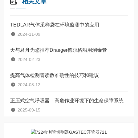
相关文章
TEDLAR气体采样袋在环境监测中的应用
2024-11-09
天与君舟为您推荐Draeger德尔格船用测毒管
2024-02-23
提高气体检测管读数准确性的技巧和建议
2024-08-12
正压式空气呼吸器：高危作业环境下的生命保障系统
2025-09-15