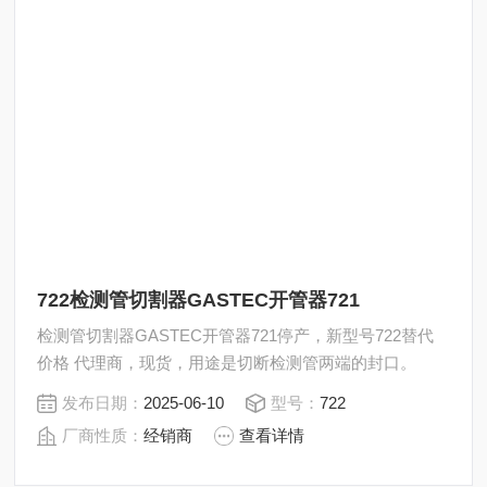
722检测管切割器GASTEC开管器721
检测管切割器GASTEC开管器721停产，新型号722替代
价格 代理商，现货，用途是切断检测管两端的封口。
发布日期：
2025-06-10
型号：
722
厂商性质：
经销商
查看详情