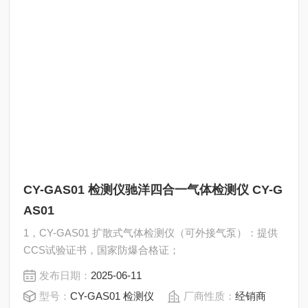
CY-GAS01 检测仪驰洋四合一气体检测仪 CY-G
AS01
1，CY-GAS01 扩散式气体检测仪（可外接气泵）：提供
CCS试验证书，国家防爆合格证；
发布日期：
2025-06-11
型号：
CY-GAS01 检测仪
厂商性质：
经销商