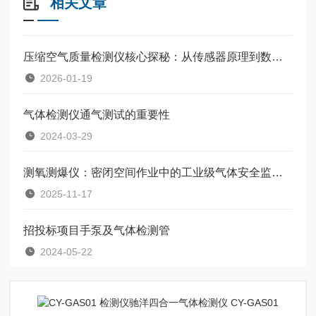
相关文章
压缩空气质量检测仪核心探秘：从传感器原理到数据处理流程
2026-01-19
气体检测仪通气测试的重要性
2024-03-29
测氧测爆仪：密闭空间作业中的工业级气体安全监测终端
2025-11-17
招投标项目手泵及气体检测管
2024-05-22