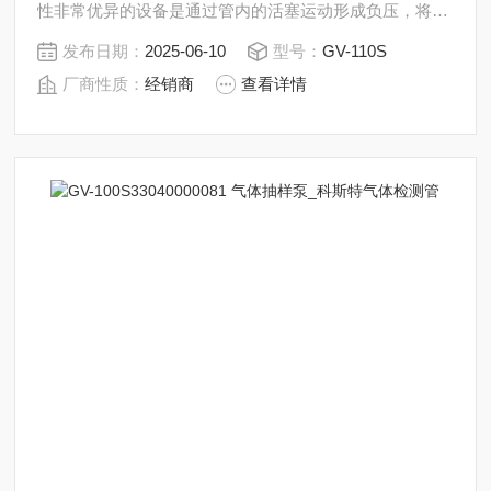
性非常优异的设备是通过管内的活塞运动形成负压，将被
检测气体通过检测管而被吸入的装置。气体采集量为50ml
发布日期：
2025-06-10
型号：
GV-110S
或100ml。
厂商性质：
经销商
查看详情