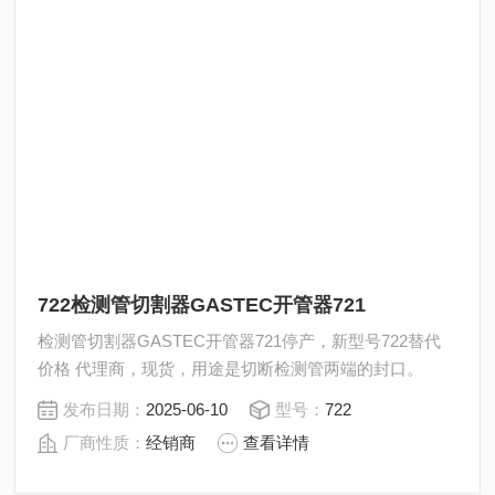
722检测管切割器GASTEC开管器721
检测管切割器GASTEC开管器721停产，新型号722替代
价格 代理商，现货，用途是切断检测管两端的封口。
发布日期：
2025-06-10
型号：
722
厂商性质：
经销商
查看详情