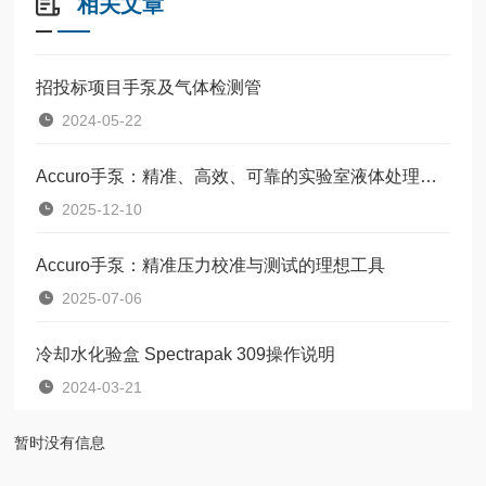
相关文章
招投标项目手泵及气体检测管
2024-05-22
Accuro手泵：精准、高效、可靠的实验室液体处理解决方案
2025-12-10
Accuro手泵：精准压力校准与测试的理想工具
2025-07-06
冷却水化验盒 Spectrapak 309操作说明
2024-03-21
暂时没有信息