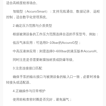
适合高精度校准场合。
智能型（AccuroSmart）：支持无线通信、数据记录、远程
控制，适合数字化管理系统。
2.确定压力范围与介质类型
根据被测设备的工作压力范围选择合适的手泵型号。例如：
低压气体应用：可选用0~10bar的AccuroG型；
中高压液体应用：则需选择0~600bar的液压版本AccuroH。
同时注意是否需要耐腐蚀材质或防爆等级。
3.注意连接接口匹配
确保手泵的输出接口与被测设备的输入口一致，必要时准备
转接头或适配器。
4.正确操作与日常维护
使用前检查密封圈是否完好，避免漏气；