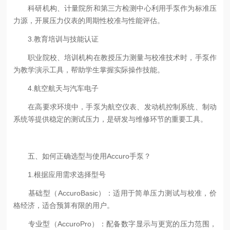
科研机构、计量院所和第三方检测中心利用手泵作为标准压
力源，开展压力仪表的周期性校准与性能评估。
3.教育培训与技能认证
职业院校、培训机构在教授压力测量与校准技术时，手泵作
为教学演示工具，帮助学生掌握实际操作技能。
4.航空航天与汽车电子
在高要求环境中，手泵为航空仪表、发动机控制系统、制动
系统等提供稳定的测试压力，是研发与维修环节的重要工具。
五、如何正确选型与使用Accuro手泵？
1.根据应用需求选择型号
基础型（AccuroBasic）：适用于简单压力测试与校准，价
格经济，适合预算有限的用户。
专业型（AccuroPro）：配备数字显示与更宽的压力范围，