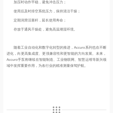
加压时动作平稳，避免冲击压力；
使用后及时排空系统压力，保持清洁干燥；
定期润滑活塞杆，延长使用寿命；
存放于通风干燥处，避免高温潮湿环境。
随着工业自动化和数字化转型的推进，Accuro系列也在不断
进化，向更高集成度、更强兼容性和更智能的方向发展。未来，
Accuro手泵将继续在智能制造、工业物联网、智慧运维等新兴领
域中发挥重要作用，为各行业的精准测量保驾护航。