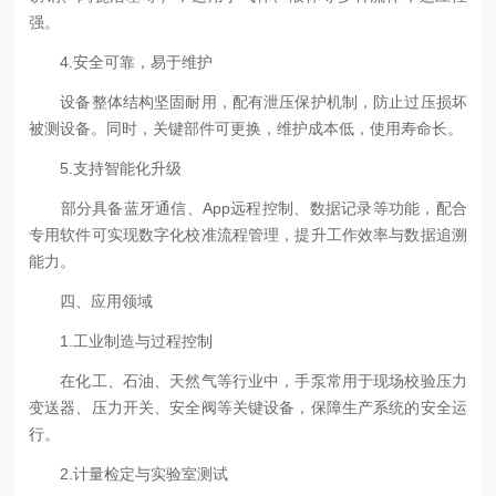
强。
4.安全可靠，易于维护
设备整体结构坚固耐用，配有泄压保护机制，防止过压损坏
被测设备。同时，关键部件可更换，维护成本低，使用寿命长。
5.支持智能化升级
部分具备蓝牙通信、App远程控制、数据记录等功能，配合
专用软件可实现数字化校准流程管理，提升工作效率与数据追溯
能力。
四、应用领域
1.工业制造与过程控制
在化工、石油、天然气等行业中，手泵常用于现场校验压力
变送器、压力开关、安全阀等关键设备，保障生产系统的安全运
行。
2.计量检定与实验室测试