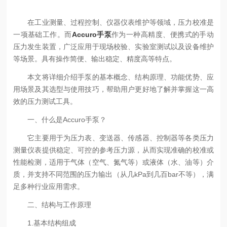
在工业测量、过程控制、仪器仪表维护等领域，压力校准是
一项基础工作。而
Accuro手泵
作为一种高精度、便携式的手动
压力发生装置，广泛应用于现场校验、实验室测试以及设备维护
等场景。具有操作简便、输出稳定、精度高等特点。
本文将详细介绍手泵的基本概念、结构原理、功能优势、应
用场景及其选型与使用技巧，帮助用户更好地了解并掌握这一高
效的压力测试工具。
一、什么是Accuro手泵？
它主要用于为压力表、变送器、传感器、控制器等各类压力
测量仪表提供稳定、可控的参考压力源，从而实现准确的校准或
性能检测，适用于气体（空气、氮气等）或液体（水、油等）介
质，并支持不同范围的压力输出（从几kPa到几百bar不等），满
足多种行业应用需求。
二、结构与工作原理
1.基本结构组成