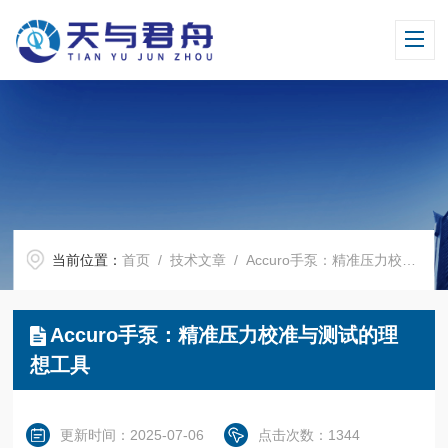
当前位置：
首页
/
技术文章
/ Accuro手泵：精准压力校准与测试的理想工具
Accuro手泵：精准压力校准与测试的理
想工具
更新时间：2025-07-06
点击次数：1344