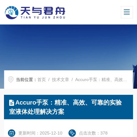
当前位置：
首页
/
技术文章
/ Accuro手泵：精准、高效、可靠的实验室液体处理解决方案
Accuro手泵：精准、高效、可靠的实验
室液体处理解决方案
更新时间：2025-12-10
点击次数：378