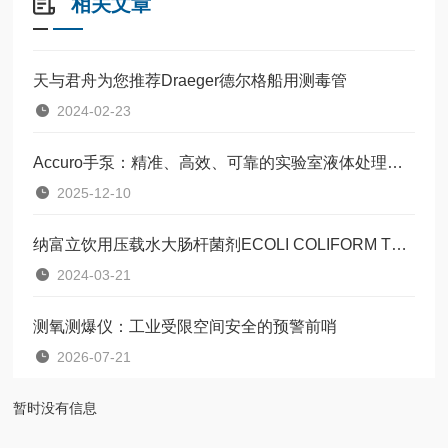
相关文章
天与君舟为您推荐Draeger德尔格船用测毒管
2024-02-23
Accuro手泵：精准、高效、可靠的实验室液体处理解决方案
2025-12-10
纳富立饮用压载水大肠杆菌剂ECOLI COLIFORM TEST SET 777932 NALFLEET
2024-03-21
测氧测爆仪：工业受限空间安全的预警前哨
2026-07-21
暂时没有信息