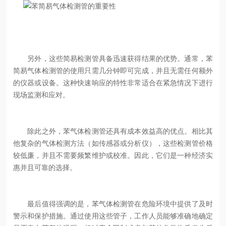
另外，这些简易检测管具备迅速获得结果的优势。通常，苯
简易气体检测管的使用只需几分钟即可完成，并且无需任何额外
的仪器或设备。这种快速响应的特性非常适合在紧急情况下进行
现场监测和应对。
除此之外，苯气体检测管还具有成本效益高的优点。相比其
他复杂的气体检测方法（如传感器或分析仪），这些检测管价格
较低廉，并且不需要频繁维护或校准。因此，它们是一种经济实
惠并且可靠的选择。
最后值得强调的是，苯气体检测管在危险环境中提供了及时
警示和保护措施。通过使用这些管子，工作人员能够准确地确定