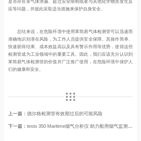
是否存在苯气体泄漏、超过安全限制或者与其他化学物质发生反
应等问题，并据此采取适当措施来保护自身安全。
总结来说，在危险环境中使用苯简易气体检测管可以迅速而
准确地识别潜在风险，为工作人员提供安全保障。其操作简单、
快速获得结果、成本效益高以及具有警示作用等优势，使得这些
检测管成为工业领域中的重要工具。因此，我们应该充分认识到
苯简易气体检测管的价值并广泛推广使用，在危险环境中保护人
们的健康和安全。
上一篇：
德尔格检测管有效期过后的可能风险
下一篇：
testo 350 Maritime烟气分析仪 助力船用烟气监测业务