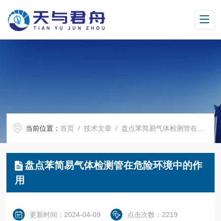
当前位置：
首页
/
技术文章
/ 盘点苯简易气体检测管在危险环境中的作用
盘点苯简易气体检测管在危险环境中的作
用
更新时间：2024-04-09
点击次数：2219