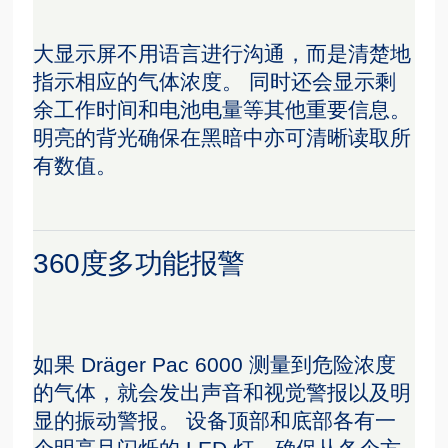
大显示屏不用语言进行沟通，而是清楚地
指示相应的气体浓度。 同时还会显示剩
余工作时间和电池电量等其他重要信息。
明亮的背光确保在黑暗中亦可清晰读取所
有数值。
360度多功能报警
如果 Dräger Pac 6000 测量到危险浓度
的气体，就会发出声音和视觉警报以及明
显的振动警报。 设备顶部和底部各有一