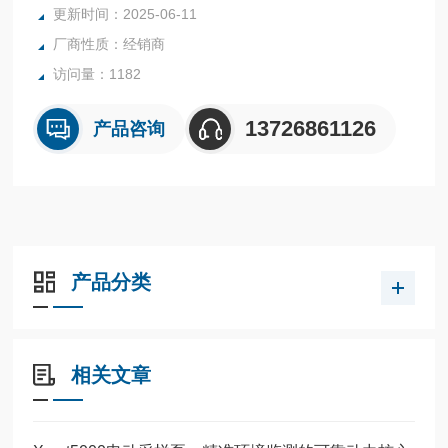
更新时间：2025-06-11
厂商性质：经销商
访问量：1182
13726861126
产品咨询
产品分类
相关文章