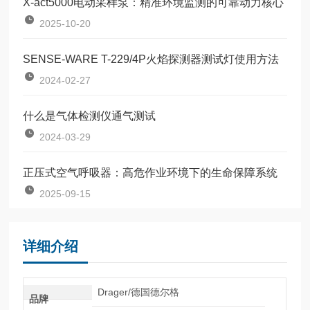
X-act5000电动采样泵：精准环境监测的可靠动力核心
2025-10-20
SENSE-WARE T-229/4P火焰探测器测试灯使用方法
2024-02-27
什么是气体检测仪通气测试
2024-03-29
正压式空气呼吸器：高危作业环境下的生命保障系统
2025-09-15
详细介绍
Drager/德国德尔格
品牌