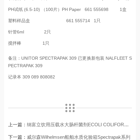
PH试纸 (6.5-10) （100片）PH Paper 661 555698 1盒
塑料样品盒 661 555714 1只
针管6ml 2只
搅拌棒 1只
备注：UNITOR SPECTRAPAK 309 已更换新包装 NALFLEET S
PECTRAPAK 309
记录本 309 089 808082
上一篇：
纳富立饮用压载水大肠杆菌剂ECOLI COLIFORM TEST SET 777932 NALFLEET
下一篇：
威尔森Wilhelmsen船舶水质化验箱Spectrapak系列