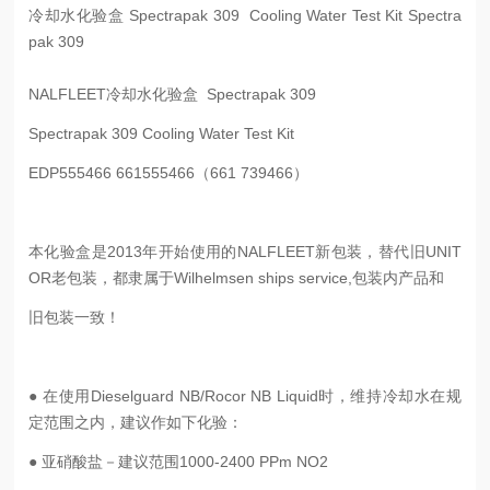
冷却水化验盒 Spectrapak 309 Cooling Water Test Kit Spectra
pak 309
NALFLEET冷却水化验盒 Spectrapak 309
Spectrapak 309 Cooling Water Test Kit
EDP555466 661555466（661 739466）
本化验盒是2013年开始使用的NALFLEET新包装，替代旧UNIT
OR老包装，都隶属于Wilhelmsen ships service,包装内产品和
旧包装一致！
● 在使用Dieselguard NB/Rocor NB Liquid时，维持冷却水在规
定范围之内，建议作如下化验：
● 亚硝酸盐－建议范围1000-2400 PPm NO2