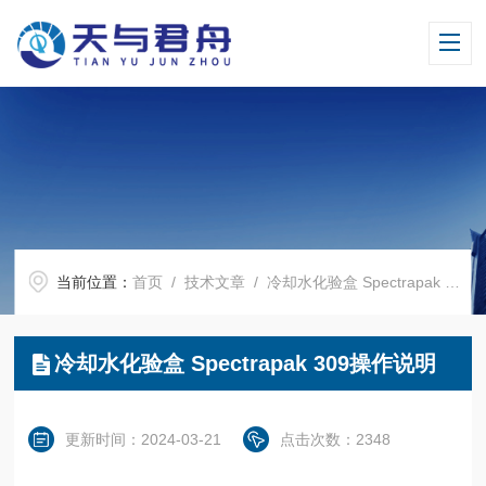
当前位置：
首页
/
技术文章
/ 冷却水化验盒 Spectrapak 309操作说明
冷却水化验盒 Spectrapak 309操作说明
更新时间：2024-03-21
点击次数：2348