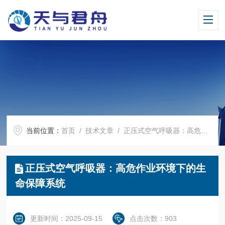
当前位置：
首页
/
技术文章
/ 正压式空气呼吸器：高危作业环境下的生命保障系统
正压式空气呼吸器：高危作业环境下的生
命保障系统
更新时间：2025-09-15
点击次数：903