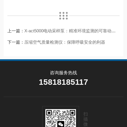
上一篇：
X-act5000电动采样泵：精准环境监测的可靠动力核心
下一篇：
压缩空气质量检测仪：保障呼吸安全的利器
咨询服务热线
15818185117
扫
描
微