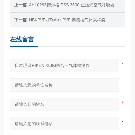
上一篇
AH10296德尔格 PSS 3600 正压式空气呼吸器
下一篇
HBI-PVF-1Tedlar PVF 泰德拉气体采样袋
在线留言