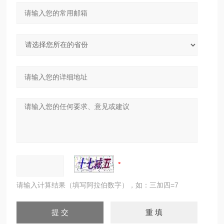
请输入计算结果（填写阿拉伯数字），如：三加四=7