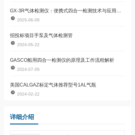
GX-3R气体检测仪：便携式四合一检测技术与应用解析
2025-06-09
招投标项目手泵及气体检测管
2024-05-22
GASCO船用四合一检测仪的原理及工作流程解析
2024-07-09
美国CALGAZ标定气体推荐型号1AL气瓶
2024-02-22
详细介绍