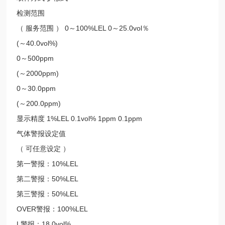
检测范围
（ 服务范围 ） 0～100%LEL 0～25.0vol％
(～40.0vol%)
0～500ppm
(～2000ppm)
0～30.0ppm
(～200.0ppm)
显示精度 1%LEL 0.1vol% 1ppm 0.1ppm
气体警报设定值
（ 可任意设定 ）
第一警报：10%LEL
第二警报：50%LEL
第三警报：50%LEL
OVER警报：100%LEL
L警报：18.0vol%