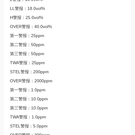
LL警报：18.0vol%
H警报：25.0vol%
OVER警报：40.0vol%
第一警报：25ppm
第二警报：50ppm
第三警报：50ppm
TWA警报：25ppm
STEL警报：200ppm
OVER警报：2000ppm
第一警报：1.0ppm
第二警报：10.0ppm
第三警报：10.0ppm
TWA警报：1.0ppm
STEL警报：5.0ppm
OVER警报：200ppm