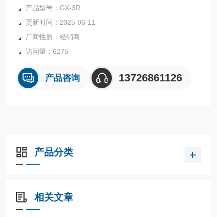
校正通知显示。
产品型号：GX-3R
更新时间：2025-06-11
厂商性质：经销商
访问量：6275
13726861126
产品咨询
产品分类
相关文章