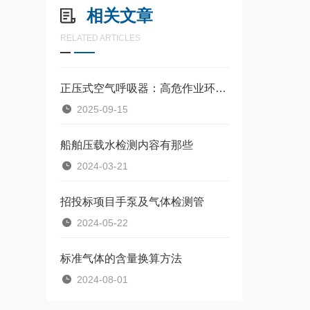
相关文章
RELATED ARTICLES
正压式空气呼吸器：高危作业环境下的生命保障系统
2025-09-15
船舶压载水检测内容有那些
2024-03-21
招投标项目手泵及气体检测管
2024-05-22
标准气体的含量换算方法
2024-08-01