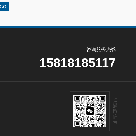
咨询服务热线
15818185117
扫
描
微
信
号