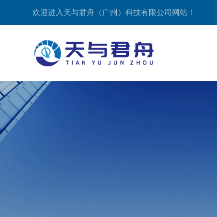
欢迎进入天与君舟（广州）科技有限公司网站！