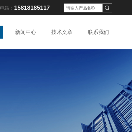
15818185117
线电话：
新闻中心
技术文章
联系我们