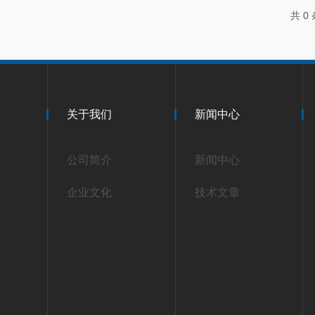
共 0
关于我们
新闻中心
公司简介
新闻中心
企业文化
技术文章