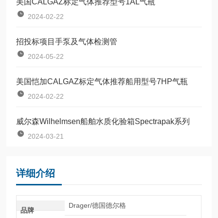
美国CALGAZ标定气体推荐型号1AL气瓶
2024-02-22
招投标项目手泵及气体检测管
2024-05-22
美国恺加CALGAZ标定气体推荐船用型号7HP气瓶
2024-02-22
威尔森Wilhelmsen船舶水质化验箱Spectrapak系列
2024-03-21
详细介绍
Drager/德国德尔格
品牌