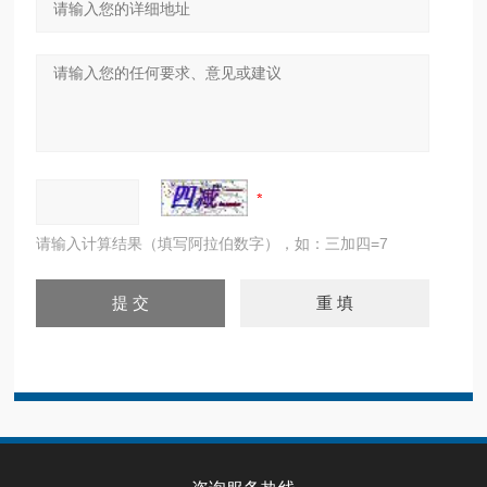
请输入计算结果（填写阿拉伯数字），如：三加四=7