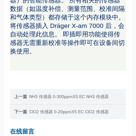
器）的智能传感器。 所有相关的传感器
数据（如温度补偿、测量范围、校准间隔
和气体类型）都存储于这个内存模块中。
将传感器插入 Dräger X-am 7000 后，会
自动处理此信息。 即插即用功能使得传
感器无需重新校准等操作即可在设备间切
换使用。
上一篇
NH3 传感器 0-300ppmXS EC NH3 传感器
下一篇
ClO2 传感器 0-20ppmXS EC ClO2 传感器
在线留言