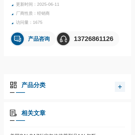
更新时间：2025-06-11
厂商性质：经销商
访问量：1675
13726861126
产品咨询
产品分类
相关文章