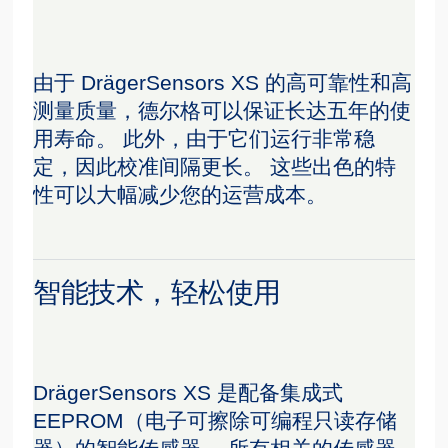
由于 DrägerSensors XS 的高可靠性和高
测量质量，德尔格可以保证长达五年的使
用寿命。 此外，由于它们运行非常稳
定，因此校准间隔更长。 这些出色的特
性可以大幅减少您的运营成本。
智能技术，轻松使用
DrägerSensors XS 是配备集成式
EEPROM（电子可擦除可编程只读存储