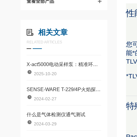
查看全部产品
性
相关文章
RELATED ARTICLES
您可
能
TL
X-act5000电动采样泵：精准环境监测的可靠动力核心
2025-10-20
*TL
SENSE-WARE T-229/4P火焰探测器测试灯使用方法
2024-02-27
特
什么是气体检测仪通气测试
2024-03-29
Pa