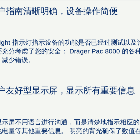
户指南清晰明确，设备操作简便
-Light 指示灯指示设备的功能是否已经过测试以
充分考虑了您的安全： Dräger Pac 8000
，减少错误。
户友好型显示屏，显示所有重要信息
显示屏不用语言进行沟通，而是清楚地指示相应的
池电量等其他重要信息。 明亮的背光确保了数值