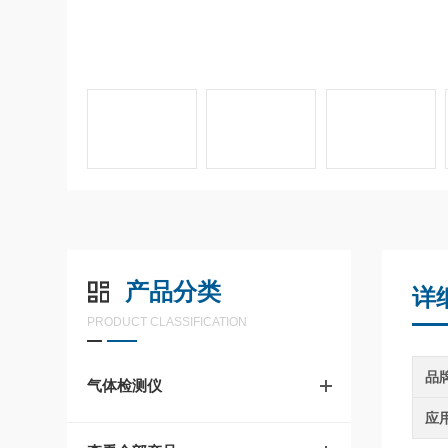
产品分类
详
PRODUCT CLASSIFICATION
品
气体检测仪
应