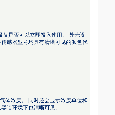
及设备是否可以立即投入使用。 外壳设
 的各种传感器型号均具有清晰可见的颜色代
气体浓度。 同时还会显示浓度单位和
在黑暗环境下也清晰可见。