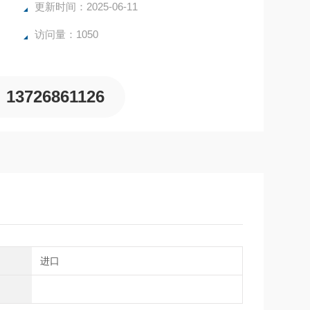
更新时间：2025-06-11
访问量：1050
13726861126
别
进口