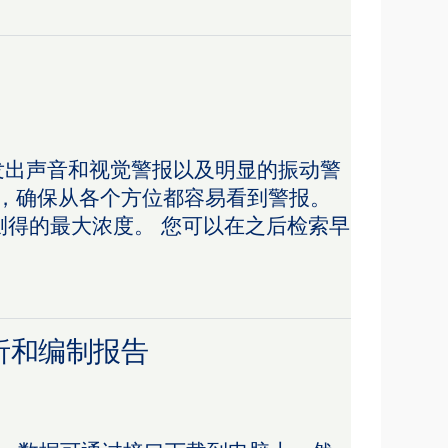
，就会发出声音和视觉警报以及明显的振动警
 灯，确保从各个方位都容易看到警报。
测得的最大浓度。 您可以在之后检索早
析和编制报告