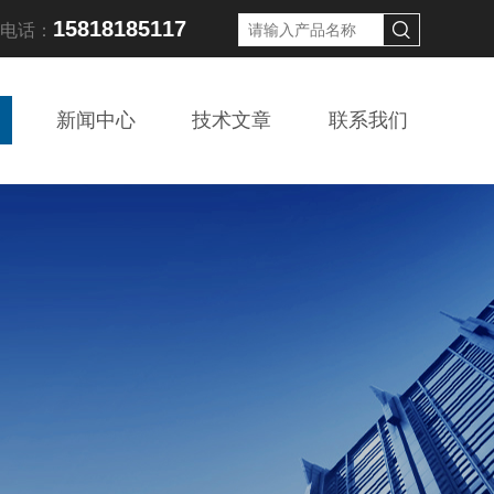
15818185117
线电话：
新闻中心
技术文章
联系我们