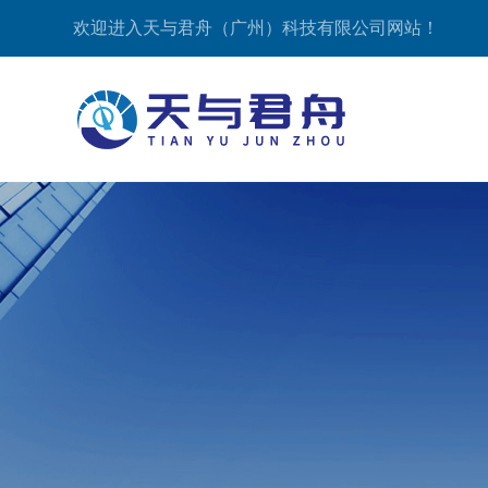
欢迎进入天与君舟（广州）科技有限公司网站！