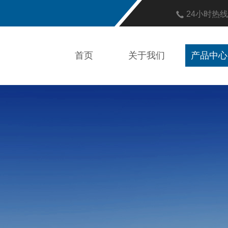
24小时热
首页
关于我们
产品中心