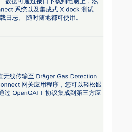
息。 数据可通过接口下载到电脑上，然
nect 系统以及集成式 X-dock 测试
载日志。 随时随地都可使用。
至 Dräger Gas Detection
on Connect 网关应用程序，您可以轻松跟
以通过 OpenGATT 协议集成到第三方应