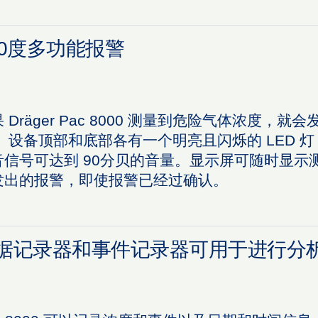
60度多功能报警
 Dräger Pac 8000 测量到危险气体浓度
。 设备顶部和底部各有一个明亮且闪烁的 LED
音信号可达到 90分贝的音量。显示屏可随时显示
发出的报警，即使报警已经过确认。
据记录器和事件记录器可用于进行分