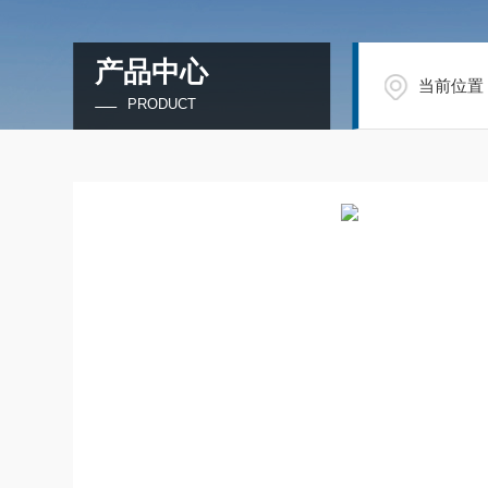
产品中心
当前位置
PRODUCT