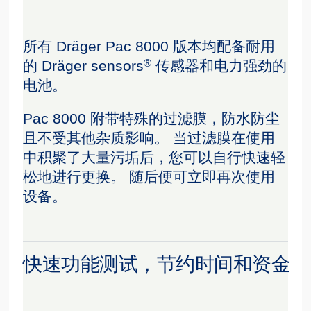
所有 Dräger Pac 8000 版本均配备耐用
®
的 Dräger sensors
传感器和电力强劲的
电池。
Pac 8000 附带特殊的过滤膜，防水防尘
且不受其他杂质影响。 当过滤膜在使用
中积聚了大量污垢后，您可以自行快速轻
松地进行更换。 随后便可立即再次使用
设备。
快速功能测试，节约时间和资金