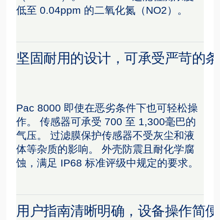
低至 0.04ppm 的二氧化氮（NO2）。
坚固耐用的设计，可承受严苛的条
Pac 8000 即使在恶劣条件下也可轻松操
作。 传感器可承受 700 至 1,300毫巴的
气压。 过滤膜保护传感器不受灰尘和液
体等杂质的影响。 外壳防震且耐化学腐
蚀，满足 IP68 标准评级中规定的要求。
用户指南清晰明确，设备操作简便