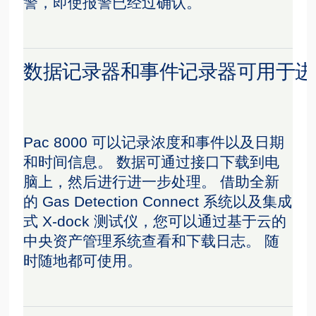
警，即使报警已经过确认。
数据记录器和事件记录器可用于进
Pac 8000 可以记录浓度和事件以及日期
和时间信息。 数据可通过接口下载到电
脑上，然后进行进一步处理。 借助全新
的 Gas Detection Connect 系统以及集成
式 X-dock 测试仪，您可以通过基于云的
中央资产管理系统查看和下载日志。 随
时随地都可使用。