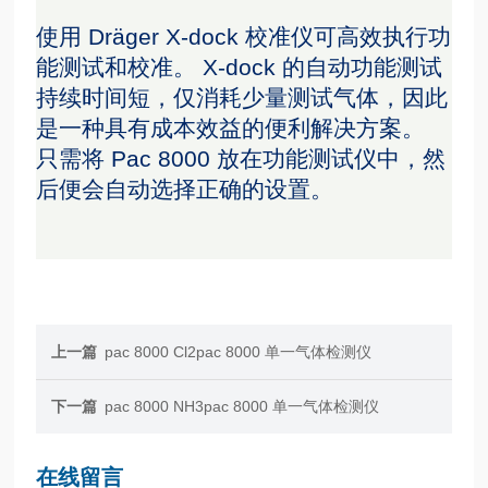
使用 Dräger X-dock 校准仪可高效执行功
能测试和校准。 X-dock 的自动功能测试
持续时间短，仅消耗少量测试气体，因此
是一种具有成本效益的便利解决方案。
只需将 Pac 8000 放在功能测试仪中，然
后便会自动选择正确的设置。
上一篇
pac 8000 Cl2pac 8000 单一气体检测仪
下一篇
pac 8000 NH3pac 8000 单一气体检测仪
在线留言