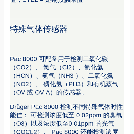
特殊气体传感器
Pac 8000 可配备用于检测二氧化碳
（CO2）、 氯气（Cl2）、氰化氢
（HCN）、氨气（NH3 ）、二氧化氮
（NO2）、 磷化氢（PH3）和有机蒸气
（OV 或 OV-A）的传感器。
Dräger Pac 8000 检测不同特殊气体时性
能佳： 可检测浓度低至 0.02ppm 的臭氧
（O3）以及浓度低至0.01ppm 的光气
（COCL2）。 Pac 8000 还能检测浓度