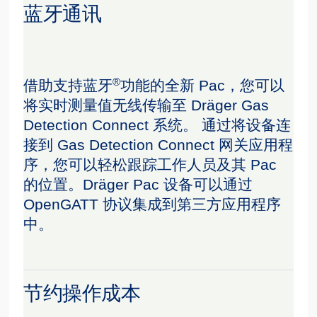
蓝牙通讯
®
借助支持蓝牙
功能的全新 Pac，您可以
将实时测量值无线传输至 Dräger Gas
Detection Connect 系统。 通过将设备连
接到 Gas Detection Connect 网关应用程
序，您可以轻松跟踪工作人员及其 Pac
的位置。Dräger Pac 设备可以通过
OpenGATT 协议集成到第三方应用程序
中。
节约操作成本