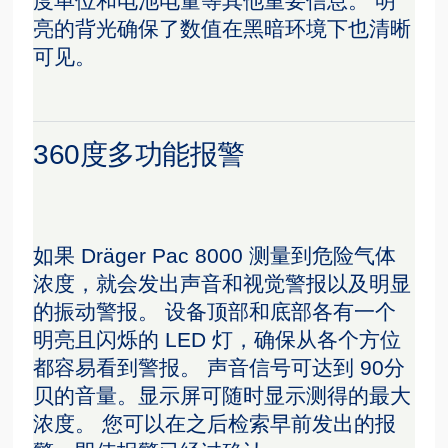
度单位和电池电量等其他重要信息。 明
亮的背光确保了数值在黑暗环境下也清晰
可见。
360度多功能报警
如果 Dräger Pac 8000 测量到危险气体
浓度，就会发出声音和视觉警报以及明显
的振动警报。 设备顶部和底部各有一个
明亮且闪烁的 LED 灯，确保从各个方位
都容易看到警报。 声音信号可达到 90分
贝的音量。显示屏可随时显示测得的最大
浓度。 您可以在之后检索早前发出的报