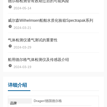
德尔格检测管有效期过后的可能风险
2024-05-14
威尔森Wilhelmsen船舶水质化验箱Spectrapak系列
2024-03-21
气体检测仪通气测试的重要性
2024-03-29
船用德尔格气体检测仪及传感器介绍
2024-03-19
详细介绍
Drager/德国德尔格
品牌