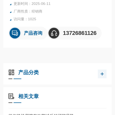
更新时间：2025-06-11
厂商性质：经销商
访问量：1025
13726861126
产品咨询
产品分类
相关文章