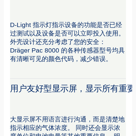
D-Light 指示灯指示设备的功能是否已经
过测试以及设备是否可以立即投入使用。
外壳设计还充分考虑了您的安全：
Dräger Pac 8000 的各种传感器型号均具
有清晰可见的颜色代码，减少错误。
用户友好型显示屏，显示所有重要
大显示屏不用语言进行沟通，而是清楚地
指示相应的气体浓度。 同时还会显示浓