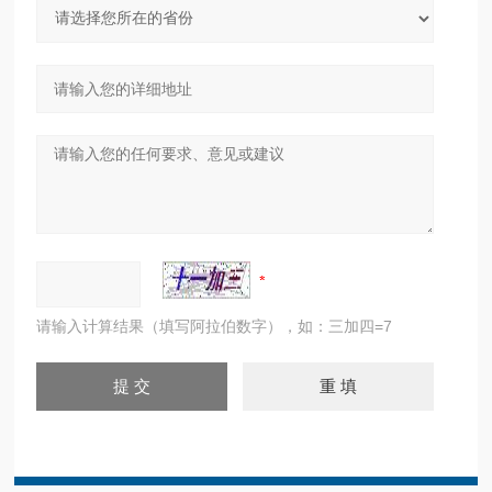
请输入计算结果（填写阿拉伯数字），如：三加四=7