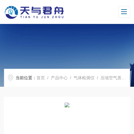
当前位置：
首页
/
产品中心
/
气体检测仪
/
压缩空气质量检测仪