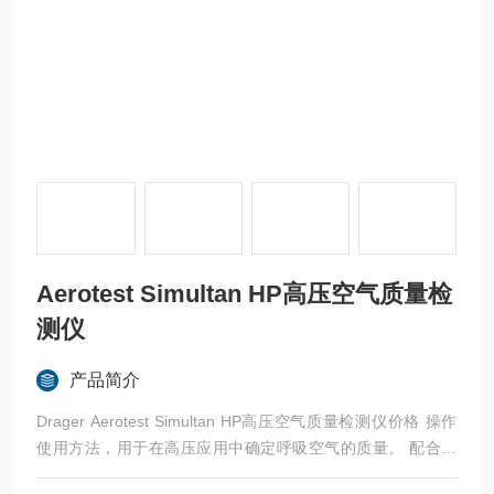
Aerotest Simultan HP高压空气质量检
测仪
产品简介
Drager Aerotest Simultan HP高压空气质量检测仪价格 操作
使用方法，用于在高压应用中确定呼吸空气的质量。 配合全
新的德尔格油检测盒一起使用时，该系统可针对压缩空气提供