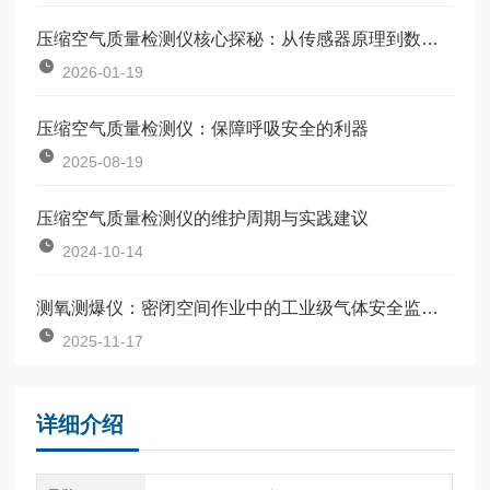
压缩空气质量检测仪核心探秘：从传感器原理到数据处理流程
2026-01-19
压缩空气质量检测仪：保障呼吸安全的利器
2025-08-19
压缩空气质量检测仪的维护周期与实践建议
2024-10-14
测氧测爆仪：密闭空间作业中的工业级气体安全监测终端
2025-11-17
详细介绍