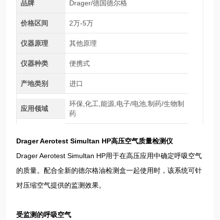
品牌
Drager/德国德尔格
价格区间
2万-5万
仪器原理
其他原理
仪器种类
便携式
产地类别
进口
环保,化工,能源,电子/电池,制药/生物制
应用领域
药
Drager
Aerotest Simultan HP高压空气质量检测仪
Drager Aerotest Simultan HP用于在高压应用中确定呼吸空气
的质量。配合全新的德尔格油检测盒一起使用时，该系统可针
对压缩空气提供的监测效果。
受监测的呼吸空气