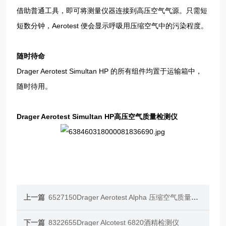
借助普通工具，即可将测量仪器连接到高压空气气源。只需短
短数分钟，Aerotest 便会显示呼吸用压缩空气中的污染程度。
随时待命
Drager Aerotest Simultan HP 的所有组件均置于运输箱中，
随时待用。
Drager
Aerotest Simultan HP高压空气质量检测仪
上一篇
6527150Drager Aerotest Alpha 压缩空气质量检测仪
下一篇
8322655Drager Alcotest 6820酒精检测仪