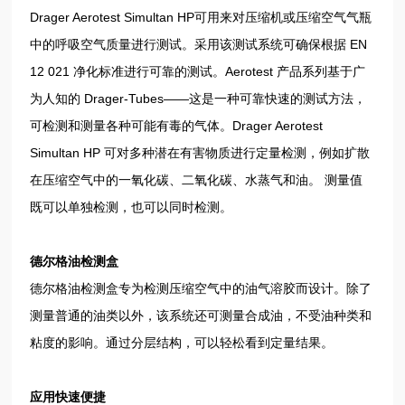
Drager Aerotest Simultan HP可用来对压缩机或压缩空气气瓶
中的呼吸空气质量进行测试。采用该测试系统可确保根据 EN
12 021 净化标准进行可靠的测试。Aerotest 产品系列基于广
为人知的 Drager-Tubes——这是一种可靠快速的测试方法，
可检测和测量各种可能有毒的气体。Drager Aerotest
Simultan HP 可对多种潜在有害物质进行定量检测，例如扩散
在压缩空气中的一氧化碳、二氧化碳、水蒸气和油。 测量值
既可以单独检测，也可以同时检测。
德尔格油检测盒
德尔格油检测盒专为检测压缩空气中的油气溶胶而设计。除了
测量普通的油类以外，该系统还可测量合成油，不受油种类和
粘度的影响。通过分层结构，可以轻松看到定量结果。
应用快速便捷