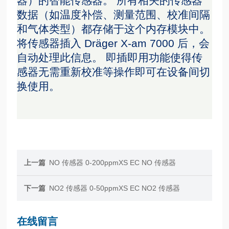
器）的智能传感器。 所有相关的传感器
数据（如温度补偿、测量范围、校准间隔
和气体类型）都存储于这个内存模块中。
将传感器插入 Dräger X-am 7000 后，会
自动处理此信息。 即插即用功能使得传
感器无需重新校准等操作即可在设备间切
换使用。
上一篇
NO 传感器 0-200ppmXS EC NO 传感器
下一篇
NO2 传感器 0-50ppmXS EC NO2 传感器
在线留言