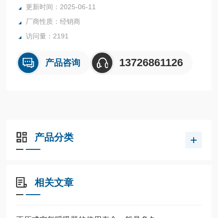
更新时间：2025-06-11
厂商性质：经销商
访问量：2191
13726861126
产品咨询
产品分类
相关文章