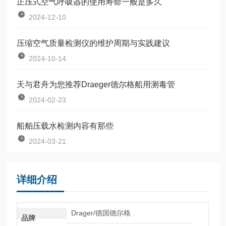
正压式空气呼吸器的使用寿命一般是多久
2024-12-10
压缩空气质量检测仪的维护周期与实践建议
2024-10-14
天与君舟为您推荐Draeger德尔格船用测毒管
2024-02-23
船舶压载水检测内容有那些
2024-03-21
详细介绍
Drager/德国德尔格
品牌