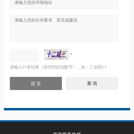
请输入计算结果（填写阿拉伯数字），如：三加四=7