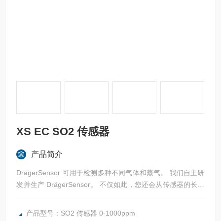
XS EC SO2 传感器
产品简介
DrägerSensor 可用于检测多种不同气体和蒸气。 我们自主研
发并生产 DrägerSensor。 不仅如此，您还会从传感器的长使
用寿命和低运营成 本中受益。
产品型号：SO2 传感器 0-1000ppm