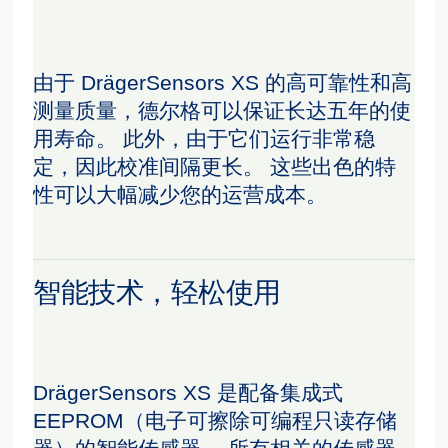
由于 DrägerSensors XS 的高可靠性和高
测量质量，德尔格可以保证长达五年的使
用寿命。 此外，由于它们运行非常稳
定，因此校准间隔更长。 这些出色的特
性可以大幅减少您的运营成本。
智能技术，轻松使用
DrägerSensors XS 是配备集成式
EEPROM（电子可擦除可编程只读存储