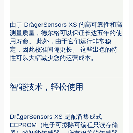
由于 DrägerSensors XS 的高可靠性和高
测量质量，德尔格可以保证长达五年的使
用寿命。 此外，由于它们运行非常稳
定，因此校准间隔更长。 这些出色的特
性可以大幅减少您的运营成本。
智能技术，轻松使用
DrägerSensors XS 是配备集成式
EEPROM（电子可擦除可编程只读存储