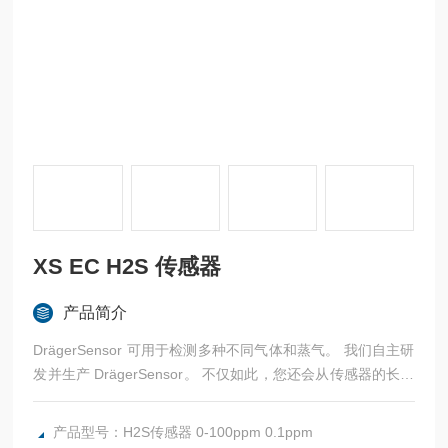
XS EC H2S 传感器
产品简介
DrägerSensor 可用于检测多种不同气体和蒸气。 我们自主研
发并生产 DrägerSensor。 不仅如此，您还会从传感器的长使
用寿命和低运营成 本中受益。
产品型号：H2S传感器 0-100ppm 0.1ppm