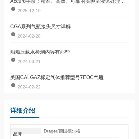
Accuro手泵：精准、高效、可靠的实验室液体处理解决方案
2025-12-10
CGA系列气瓶接头尺寸详解
2024-02-28
船舶压载水检测内容有那些
2024-03-21
美国CALGAZ标定气体推荐型号7EOC气瓶
2024-02-22
详细介绍
Drager/德国德尔格
品牌