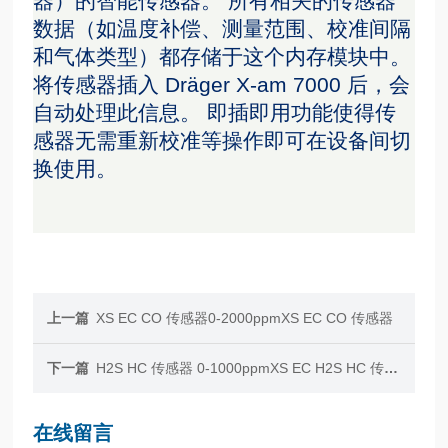
器）的智能传感器。 所有相关的传感器
数据（如温度补偿、测量范围、校准间隔
和气体类型）都存储于这个内存模块中。
将传感器插入 Dräger X-am 7000 后，会
自动处理此信息。 即插即用功能使得传
感器无需重新校准等操作即可在设备间切
换使用。
上一篇
XS EC CO 传感器0-2000ppmXS EC CO 传感器
下一篇
H2S HC 传感器 0-1000ppmXS EC H2S HC 传感器
在线留言