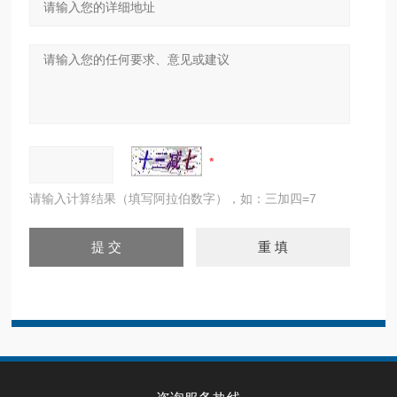
请输入计算结果（填写阿拉伯数字），如：三加四=7