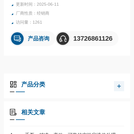
更新时间：2025-06-11
厂商性质：经销商
访问量：1261
13726861126
产品咨询
产品分类
相关文章