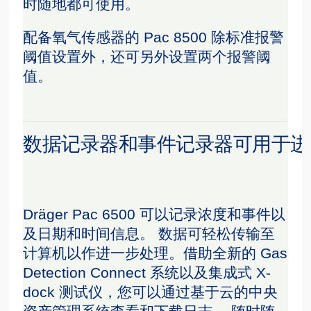
时随地都可使用。
配备氧气传感器的 Pac 8500 除标准报警
阈值设置外，还可另外设置两个报警阈
值。
数据记录器和事件记录器可用于进
Dräger Pac 6500 可以记录浓度和事件以
及日期和时间信息。 数据可轻松传输至
计算机以作进一步处理。借助全新的 Gas
Detection Connect 系统以及集成式 X-
dock 测试仪，您可以通过基于云的中央