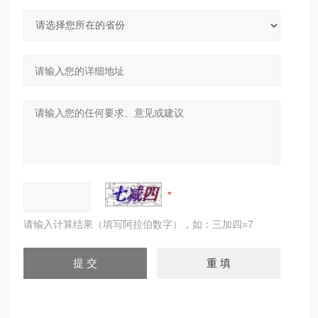
请输入计算结果（填写阿拉伯数字），如：三加四=7