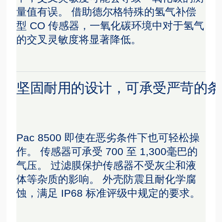
量值有误。 借助德尔格特殊的氢气补偿
型 CO 传感器，一氧化碳环境中对于氢气
的交叉灵敏度将显著降低。
坚固耐用的设计，可承受严苛的条
Pac 8500 即使在恶劣条件下也可轻松操
作。 传感器可承受 700 至 1,300毫巴的
气压。 过滤膜保护传感器不受灰尘和液
体等杂质的影响。 外壳防震且耐化学腐
蚀，满足 IP68 标准评级中规定的要求。