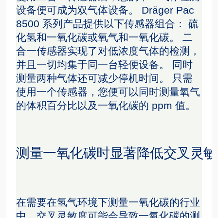
设备便可成为双气体设备。 Dräger Pac
8500 系列产品提供以下传感器组合： 硫
化氢和一氧化碳或氧气和一氧化碳。 二
合一传感器实现了对低浓度气体的检测，
并且一切均集于同一台轻便设备。 同时
测量两种气体还可减少停机时间。 只需
使用一个传感器，您便可以同时测量氧气
的体积百分比以及一氧化碳的 ppm 值。
测量一氧化碳时显著降低交叉灵敏
在需要在氢气环境下测量一氧化碳的行业
中，交叉灵敏度可能会导致一氧化碳的测