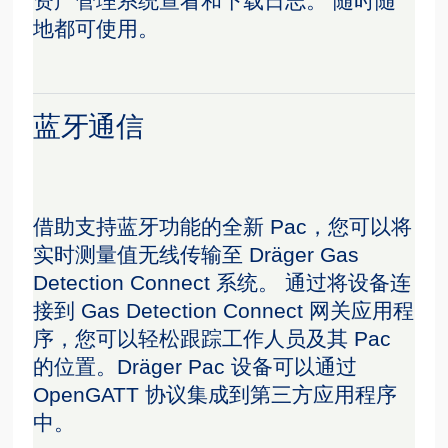
资产管理系统查看和下载日志。 随时随
地都可使用。
蓝牙通信
借助支持蓝牙功能的全新 Pac，您可以将
实时测量值无线传输至 Dräger Gas
Detection Connect 系统。 通过将设备连
接到 Gas Detection Connect 网关应用程
序，您可以轻松跟踪工作人员及其 Pac
的位置。Dräger Pac 设备可以通过
OpenGATT 协议集成到第三方应用程序
中。