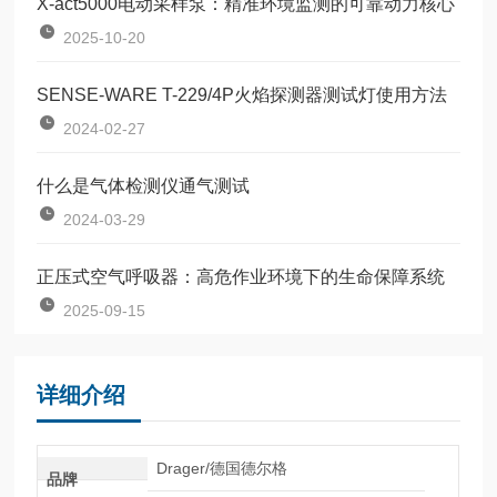
X-act5000电动采样泵：精准环境监测的可靠动力核心
2025-10-20
SENSE-WARE T-229/4P火焰探测器测试灯使用方法
2024-02-27
什么是气体检测仪通气测试
2024-03-29
正压式空气呼吸器：高危作业环境下的生命保障系统
2025-09-15
详细介绍
Drager/德国德尔格
品牌