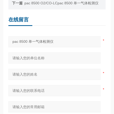
下一篇
pac 8500 O2/CO-LCpac 8500 单一气体检测仪
在线留言