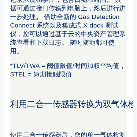
据可通过接口传输到电脑上，然后进行进
一步处理。 借助全新的 Gas Detection
Connect 系统以及集成式 X-dock 测试
仪，您可以通过基于云的中央资产管理系
统查看和下载日志。 随时随地都可使
用。
*TLV/TWA = 阈值限值/时间加权平均值，
STEL = 短期接触限值
利用二合一传感器转换为双气体检
使用二合一传感器后，您的单一气体检测