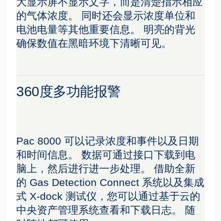
大显示屏不显示文字，而是清楚指示相应
的气体浓度。 同时还会显示浓度单位和
电池电量等其他重要信息。 明亮的背光
确保数值在黑暗环境下清晰可见。
360度多功能报警
Pac 8000 可以记录浓度和事件以及日期
和时间信息。 数据可通过接口下载到电
脑上，然后进行进一步处理。 借助全新
的 Gas Detection Connect 系统以及集成
式 X-dock 测试仪，您可以通过基于云的
中央资产管理系统查看和下载日志。 随