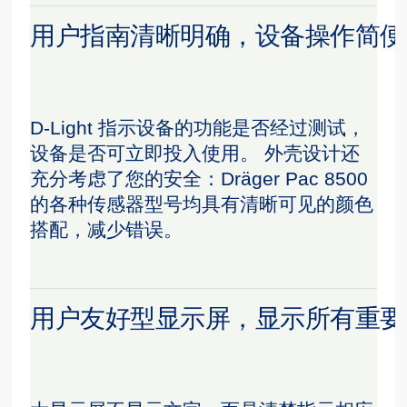
用户指南清晰明确，设备操作简便
D-Light 指示设备的功能是否经过测试，
设备是否可立即投入使用。 外壳设计还
充分考虑了您的安全：Dräger Pac 8500
的各种传感器型号均具有清晰可见的颜色
搭配，减少错误。
用户友好型显示屏，显示所有重要