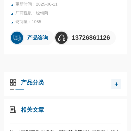
更新时间：2025-06-11
厂商性质：经销商
访问量：1055
13726861126
产品咨询
产品分类
相关文章