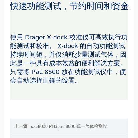
快速功能测试，节约时间和资金
使用 Dräger X-dock 校准仪可高效执行功
能测试和校准。 X-dock 的自动功能测试
持续时间短，并仅消耗少量测试气体，因
此是一种具有成本效益的便利解决方案。
只需将 Pac 8500 放在功能测试仪中，便
会自动选择正确的设置。
上一篇
pac 8000 PH3pac 8000 单一气体检测仪