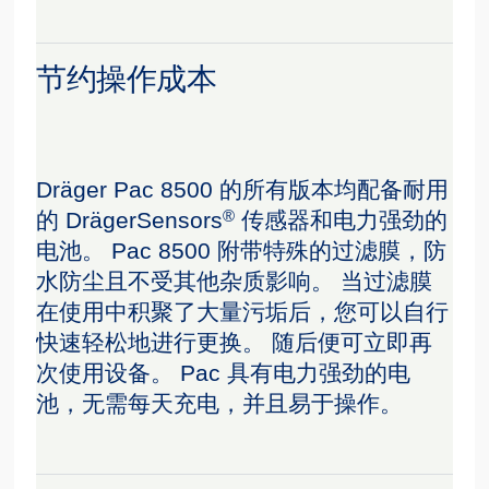
节约操作成本
Dräger Pac 8500 的所有版本均配备耐用
®
的 DrägerSensors
传感器和电力强劲的
电池。 Pac 8500 附带特殊的过滤膜，防
水防尘且不受其他杂质影响。 当过滤膜
在使用中积聚了大量污垢后，您可以自行
快速轻松地进行更换。 随后便可立即再
次使用设备。 Pac 具有电力强劲的电
池，无需每天充电，并且易于操作。