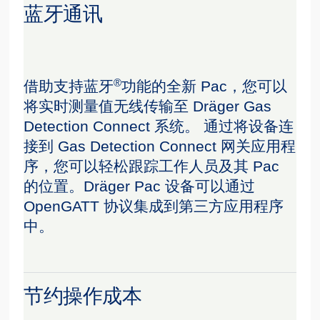
蓝牙通讯
®
借助支持蓝牙
功能的全新 Pac，您可以
将实时测量值无线传输至 Dräger Gas
Detection Connect 系统。 通过将设备连
接到 Gas Detection Connect 网关应用程
序，您可以轻松跟踪工作人员及其 Pac
的位置。Dräger Pac 设备可以通过
OpenGATT 协议集成到第三方应用程序
中。
节约操作成本