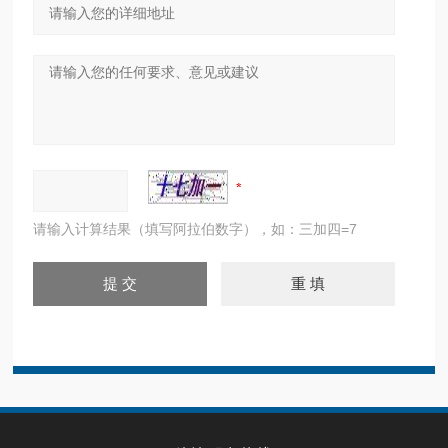
请输入计算结果（填写阿拉伯数字），如：三加四=7