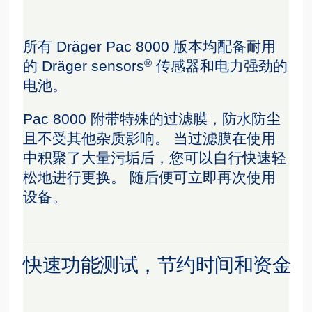
所有 Dräger Pac 8000 版本均配备耐用
®
的 Dräger sensors
传感器和电力强劲的
电池。
Pac 8000 附带特殊的过滤膜，防水防尘
且不受其他杂质影响。 当过滤膜在使用
中积聚了大量污垢后，您可以自行快速轻
松地进行更换。 随后便可立即再次使用
设备。
快速功能测试，节约时间和资金