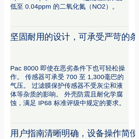
低至 0.04ppm 的二氧化氮（NO2）。
坚固耐用的设计，可承受严苛的条
Pac 8000 即使在恶劣条件下也可轻松操
作。 传感器可承受 700 至 1,300毫巴的
气压。 过滤膜保护传感器不受灰尘和液
体等杂质的影响。 外壳防震且耐化学腐
蚀，满足 IP68 标准评级中规定的要求。
用户指南清晰明确，设备操作简便