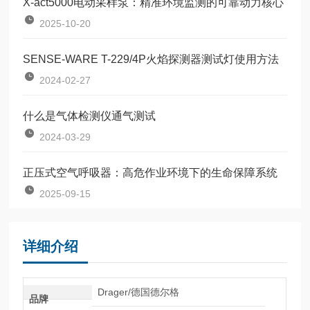
X-act5000电动采样泵：精准环境监测的可靠动力核心
2025-10-20
SENSE-WARE T-229/4P火焰探测器测试灯使用方法
2024-02-27
什么是气体检测仪通气测试
2024-03-29
正压式空气呼吸器：高危作业环境下的生命保障系统
2025-09-15
详细介绍
Drager/德国德尔格
品牌