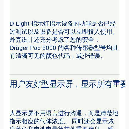
D-Light 指示灯指示设备的功能是否已经
过测试以及设备是否可以立即投入使用。
外壳设计还充分考虑了您的安全：
Dräger Pac 8000 的各种传感器型号均具
有清晰可见的颜色代码，减少错误。
用户友好型显示屏，显示所有重要
大显示屏不用语言进行沟通，而是清楚地
指示相应的气体浓度。 同时还会显示浓