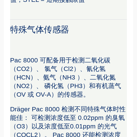
特殊气体传感器
Pac 8000 可配备用于检测二氧化碳
（CO2）、 氯气（Cl2）、氰化氢
（HCN）、氨气（NH3 ）、二氧化氮
（NO2）、 磷化氢（PH3）和有机蒸气
（OV 或 OV-A）的传感器。
Dräger Pac 8000 检测不同特殊气体时性
能佳： 可检测浓度低至 0.02ppm 的臭氧
（O3）以及浓度低至0.01ppm 的光气
（COCL2）。 Pac 8000 还能检测浓度