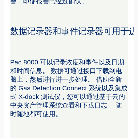
警，即使报警已经过确认。
数据记录器和事件记录器可用于进
Pac 8000 可以记录浓度和事件以及日期
和时间信息。 数据可通过接口下载到电
脑上，然后进行进一步处理。 借助全新
的 Gas Detection Connect 系统以及集成
式 X-dock 测试仪，您可以通过基于云的
中央资产管理系统查看和下载日志。 随
时随地都可使用。