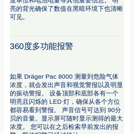
度单位和电池电量等其他重要信息。 明
亮的背光确保了数值在黑暗环境下也清晰
可见。
360度多功能报警
如果 Dräger Pac 8000 测量到危险气体
浓度，就会发出声音和视觉警报以及明显
的振动警报。 设备顶部和底部各有一个
明亮且闪烁的 LED 灯，确保从各个方位
都容易看到警报。 声音信号可达到 90分
贝的音量。显示屏可随时显示测得的最大
浓度。 您可以在之后检索早前发出的报