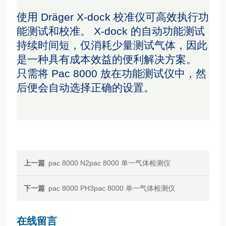
使用 Dräger X-dock 校准仪可高效执行功
能测试和校准。 X-dock 的自动功能测试
持续时间短，仅消耗少量测试气体，因此
是一种具有成本效益的便利解决方案。
只需将 Pac 8000 放在功能测试仪中，然
后便会自动选择正确的设置。
上一篇
pac 8000 N2pac 8000 单一气体检测仪
下一篇
pac 8000 PH3pac 8000 单一气体检测仪
在线留言