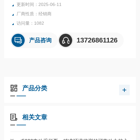
更新时间：2025-06-11
厂商性质：经销商
访问量：1082
13726861126
产品咨询
产品分类
相关文章