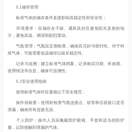
5.1储存管理
标准气体的储存条件直接影响其稳定性和安全性：
环境要求：应储存在干燥、通风良好且避免阳光直射的地
方，避免高温、潮湿和剧烈震动。
气瓶管理：气瓶应定期检查，确保其完好与密封性。对于特
殊气体，可能需要低温储存以延长稳定性。
记录与追溯：建立标准气体档案，记录购买日期、有效期、
使用情况等信息，确保可追溯性。
5.2安全使用指南
使用标准气体时应遵循以下安全规范：
操作前检查：使用前检查气瓶连接点、软管和仪器接口是否
泄漏，确保所有连接无误。
个人防护：操作人员应佩戴防护眼镜、手套和适当的防护
服，以防接触到泄漏的气体。