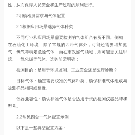
性，从而保障人员安全和生产过程的顺利进行。
2明确检测需求与气体配置
2.1根据应用场景选择气体种类
不同行业和应用场景需要检测的气体组合有所不同。例如，
在石油化工环境，除了常规的四种气体外，可能还需要增加氨
气、氯气等特定危险气体；而在市政燃气领域，则可能更关注甲
烷、一氧化碳等气体。选购前需明确：
检测目的：是用于环境监测、工业安全还是医疗诊断？
目标气体：确定需要校准的气体种类，确保标准气体组成与
被测样品相同或相近。
仪器兼容性：确认标准气体是否适用于您的检测仪器品牌和
型号。
2.2常见四合一气体配置示例
以下是一些典型配置方案：