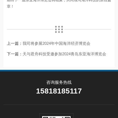
章！
上一篇：
我司将参展2024年中国海洋经济博览会
下一篇：
天与君舟科技受邀参加2024青岛东亚海洋博览会
咨询服务热线
15818185117