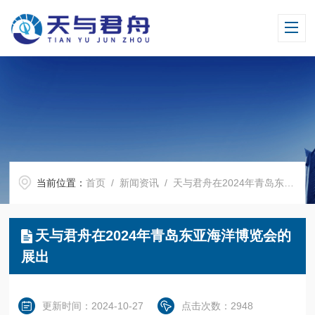
当前位置：
首页
/
新闻资讯
/ 天与君舟在2024年青岛东亚海洋博览会的展出
天与君舟在2024年青岛东亚海洋博览会的
展出
更新时间：2024-10-27
点击次数：2948