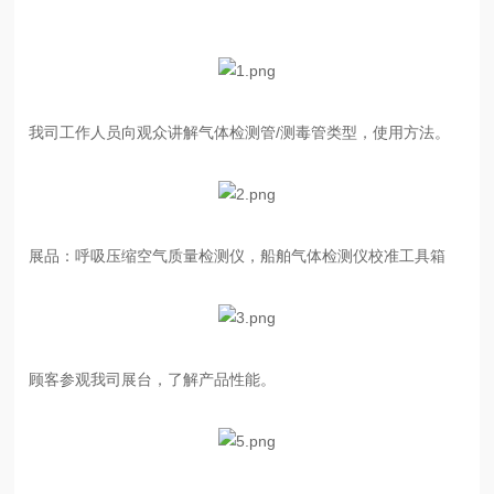
我司工作人员向观众讲解气体检测管/测毒管类型，使用方法。
展品：呼吸压缩空气质量检测仪，船舶气体检测仪校准工具箱
顾客参观我司展台，了解产品性能。