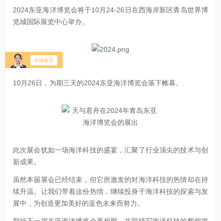
2024东亚海洋博览会将于10月24-26日在西海岸新区青岛世界博
览城国际展览中心举办。
10月26日，为期三天的2024东亚海洋博览会落下帷幕。
此次展会犹如一场海洋科技的盛宴，汇聚了行业顶尖的技术与创
新成果。
虽然本届展会已经结束，但它所激发的对海洋科技的热情却在持
续升温。让我们带着这份热情，继续投身于海洋科技的探索与发
展中，为创造更加美好的蓝色未来而努力。
期待下一届东亚海洋博览会再相聚，共同续写海洋科技的辉煌篇