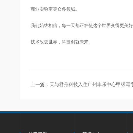
商业实验室等众多领域。
我们始终相信，每一天都正在使这个世界变得更美
技术改变世界，科技创就未来。
上一篇：
天与君舟科技入住广州丰乐中心甲级写