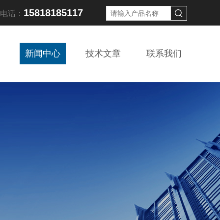
15818185117
线电话：
新闻中心
技术文章
联系我们