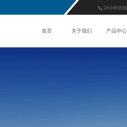
24小时热
首页
关于我们
产品中心