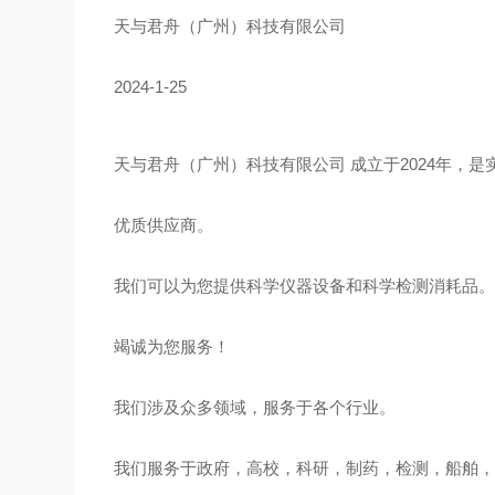
天与君舟（广州）科技有限公司
2024-1-25
天与君舟（广州）科技有限公司 成立于2024年，
优质供应商。
我们可以为您提供科学仪器设备和科学检测消耗品
竭诚为您服务！
我们涉及众多领域，服务于各个行业。
我们服务于政府，高校，科研，制药，检测，船舶