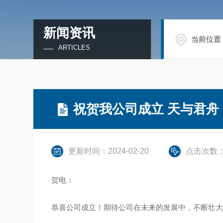
新闻资讯
当前位置
ARTICLES
祝贺我公司成立 天与君
更新时间：2024-02-20
点击次数：
贺电：
恭喜公司成立！期待公司在未来的发展中，不断壮