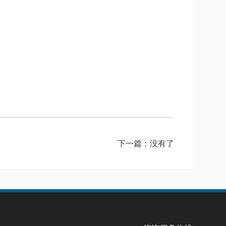
下一篇：没有了