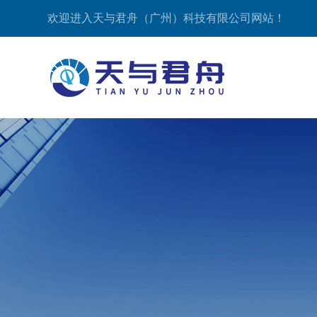
欢迎进入天与君舟（广州）科技有限公司网站！