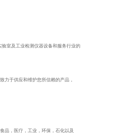
是实验室及工业检测仪器设备和服务行业的
。致力于供应和维护您所信赖的产品，
，食品，医疗，工业，环保，石化以及