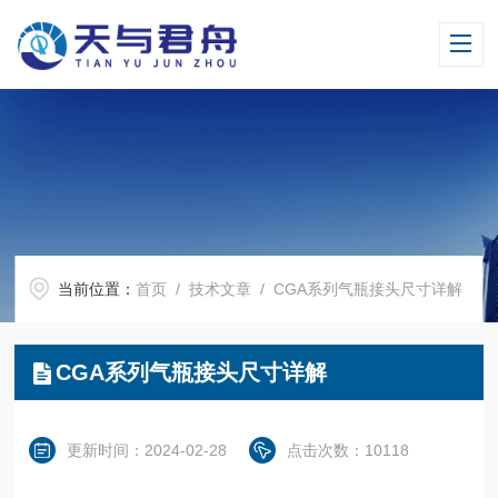
当前位置：
首页
/
技术文章
/ CGA系列气瓶接头尺寸详解
CGA系列气瓶接头尺寸详解
更新时间：2024-02-28
点击次数：10118