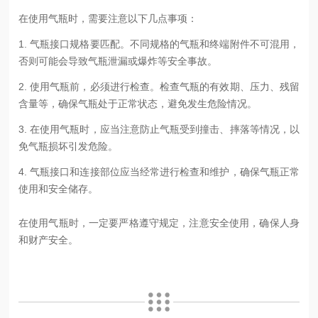
在使用气瓶时，需要注意以下几点事项：
1. 气瓶接口规格要匹配。不同规格的气瓶和终端附件不可混用，
否则可能会导致气瓶泄漏或爆炸等安全事故。
2. 使用气瓶前，必须进行检查。检查气瓶的有效期、压力、残留
含量等，确保气瓶处于正常状态，避免发生危险情况。
3. 在使用气瓶时，应当注意防止气瓶受到撞击、摔落等情况，以
免气瓶损坏引发危险。
4. 气瓶接口和连接部位应当经常进行检查和维护，确保气瓶正常
使用和安全储存。
在使用气瓶时，一定要严格遵守规定，注意安全使用，确保人身
和财产安全。